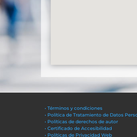
• Términos y condiciones
• Política de Tratamiento de Datos Pers
• Políticas de derechos de autor
• Certificado de Accesibilidad
• Políticas de Privacidad Web