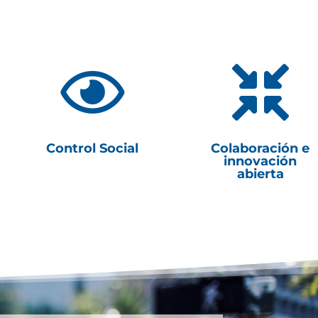


Control Social
Colaboración e
innovación
abierta