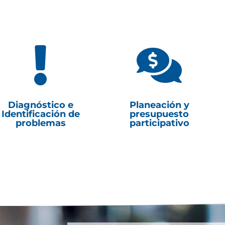


Diagnóstico e
Planeación y
Identificación de
presupuesto
problemas
participativo