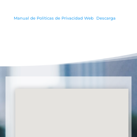
Manual de Políticas de Privacidad Web
Descarga