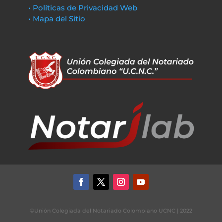
• Políticas de Privacidad Web
• Mapa del Sitio
©Unión Colegiada del Notariado Colombiano UCNC | 2022