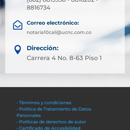
8816734
Correo electrónico:

notaria10cali@ucnc.com.co
Dirección:

Carrera 4 No. 8-63 Piso 1
• Términos y condiciones
• Política de Tratamiento de Datos
Personales
• Políticas de derechos de autor
• Certificado de Accesibilidad