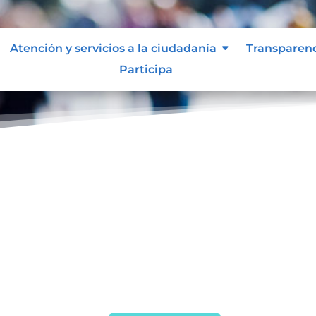
Atención y servicios a la ciudadanía
Transparen
Participa