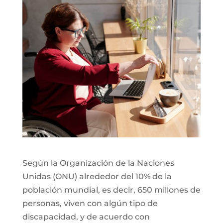
Según la Organización de la Naciones
Unidas (ONU) alrededor del 10% de la
población mundial, es decir, 650 millones de
personas, viven con algún tipo de
discapacidad, y de acuerdo con