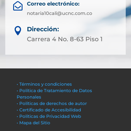
Correo electrónico:

notaria10cali@ucnc.com.co
Dirección:

Carrera 4 No. 8-63 Piso 1
• Términos y condiciones
• Política de Tratamiento de Datos
Personales
• Políticas de derechos de autor
• Certificado de Accesibilidad
• Políticas de Privacidad Web
• Mapa del Sitio