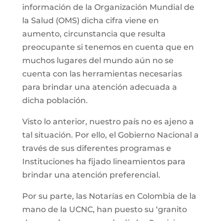
información de la Organización Mundial de
la Salud (OMS) dicha cifra viene en
aumento, circunstancia que resulta
preocupante si tenemos en cuenta que en
muchos lugares del mundo aún no se
cuenta con las herramientas necesarias
para brindar una atención adecuada a
dicha población.
Visto lo anterior, nuestro país no es ajeno a
tal situación. Por ello, el Gobierno Nacional a
través de sus diferentes programas e
Instituciones ha fijado lineamientos para
brindar una atención preferencial.
Por su parte, las Notarías en Colombia de la
mano de la UCNC, han puesto su ‘granito