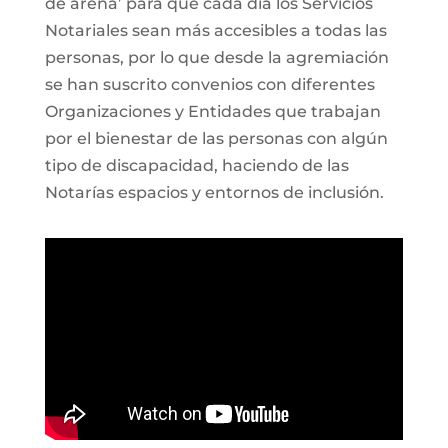
de arena’ para que cada día los Servicios
Notariales sean más accesibles a todas las
personas, por lo que desde la agremiación
se han suscrito convenios con diferentes
Organizaciones y Entidades que trabajan
por el bienestar de las personas con algún
tipo de discapacidad, haciendo de las
Notarías espacios y entornos de inclusión.