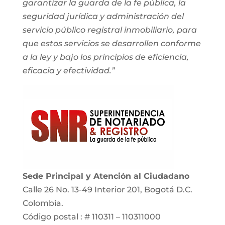
garantizar la guarda de la fe pública, la
seguridad jurídica y administración del
servicio público registral inmobiliario, para
que estos servicios se desarrollen conforme
a la ley y bajo los principios de eficiencia,
eficacia y efectividad.”
Sede Principal y Atención al Ciudadano
Calle 26 No. 13-49 Interior 201, Bogotá D.C.
Colombia.
Código postal : # 110311 – 110311000