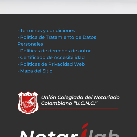
• Términos y condiciones
• Política de Tratamiento de Datos
Personales
• Políticas de derechos de autor
• Certificado de Accesibilidad
• Políticas de Privacidad Web
• Mapa del Sitio