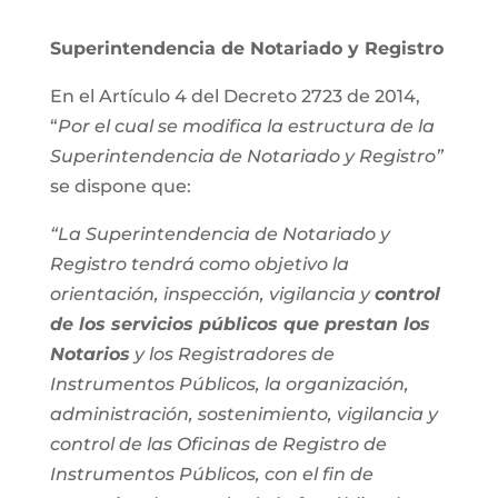
Superintendencia de Notariado y Registro
En el Artículo 4 del Decreto 2723 de 2014,
“
Por el cual se modifica la estructura de la
Superintendencia de Notariado y Registro”
se dispone que:
“La Superintendencia de Notariado y
Registro tendrá como objetivo la
orientación, inspección, vigilancia y
control
de los servicios públicos que prestan los
Notarios
y los Registradores de
Instrumentos Públicos, la organización,
administración, sostenimiento, vigilancia y
control de las Oficinas de Registro de
Instrumentos Públicos, con el fin de