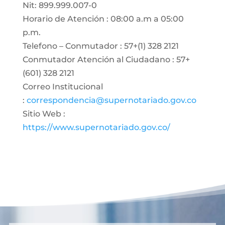
Nit: 899.999.007-0
Horario de Atención : 08:00 a.m a 05:00
p.m.
Telefono – Conmutador : 57+(1) 328 2121
Conmutador Atención al Ciudadano : 57+
(601) 328 2121
Correo Institucional
:
correspondencia@supernotariado.gov.co
Sitio Web :
https://www.supernotariado.gov.co/