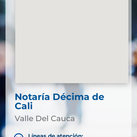
Notaría Décima de
Cali
Valle Del Cauca
Líneas de atención: