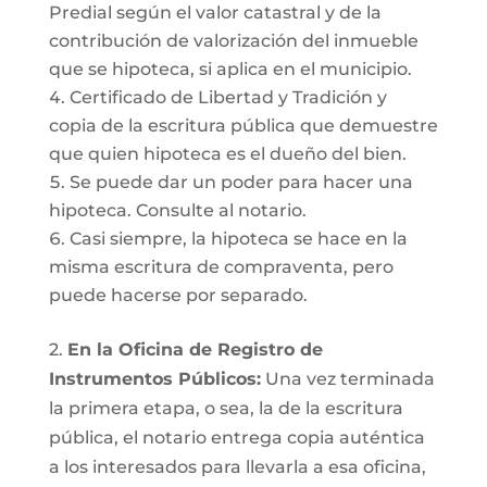
Predial según el valor catastral y de la
contribución de valorización del inmueble
que se hipoteca, si aplica en el municipio.
Certificado de Libertad y Tradición y
copia de la escritura pública que demuestre
que quien hipoteca es el dueño del bien.
Se puede dar un poder para hacer una
hipoteca. Consulte al notario.
Casi siempre, la hipoteca se hace en la
misma escritura de compraventa, pero
puede hacerse por separado.
2.
En la Oficina de Registro de
Instrumentos Públicos:
Una vez terminada
la primera etapa, o sea, la de la escritura
pública, el notario entrega copia auténtica
a los interesados para llevarla a esa oficina,