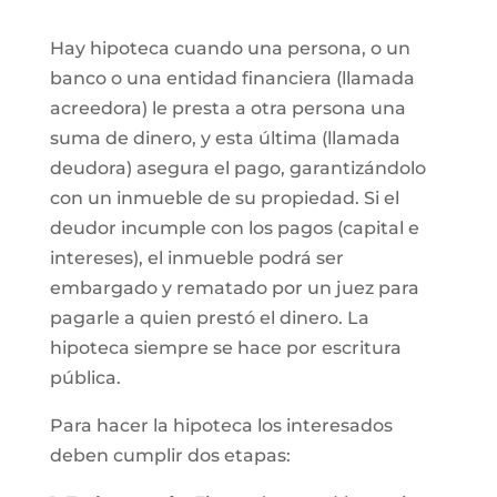
Hay hipoteca cuando una persona, o un
banco o una entidad financiera (llamada
acreedora) le presta a otra persona una
suma de dinero, y esta última (llamada
deudora) asegura el pago, garantizándolo
con un inmueble de su propiedad. Si el
deudor incumple con los pagos (capital e
intereses), el inmueble podrá ser
embargado y rematado por un juez para
pagarle a quien prestó el dinero. La
hipoteca siempre se hace por escritura
pública.
Para hacer la hipoteca los interesados
deben cumplir dos etapas: