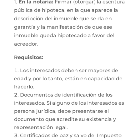
1.
En la notaría:
Firmar (otorgar) la escritura
pública de hipoteca, en la que aparece la
descripción del inmueble que se da en
garantía y la manifestación de que ese
inmueble queda hipotecado a favor del
acreedor.
Requisitos:
Los interesados deben ser mayores de
edad y por lo tanto, están en capacidad de
hacerlo.
Documentos de identificación de los
interesados. Si alguno de los interesados es
persona jurídica, debe presentarse el
documento que acredite su existencia y
representación legal.
Certificados de paz y salvo del Impuesto