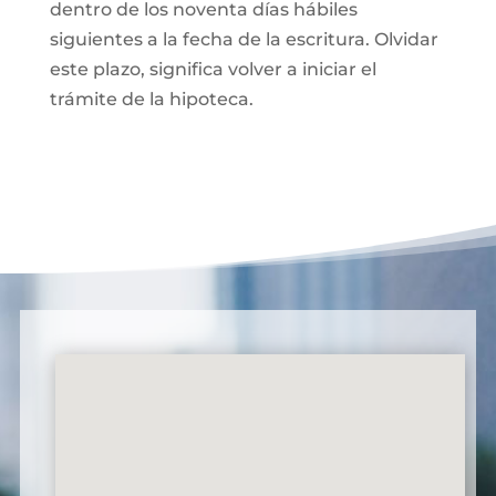
dentro de los noventa días hábiles
siguientes a la fecha de la escritura. Olvidar
este plazo, significa volver a iniciar el
trámite de la hipoteca.