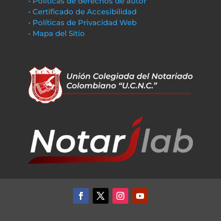
• Políticas de derechos de autor
• Certificado de Accesibilidad
• Políticas de Privacidad Web
• Mapa del Sitio