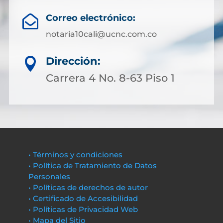
Correo electrónico:

notaria10cali@ucnc.com.co
Dirección:

Carrera 4 No. 8-63 Piso 1
• Términos y condiciones
• Política de Tratamiento de Datos
Personales
• Políticas de derechos de autor
• Certificado de Accesibilidad
• Políticas de Privacidad Web
• Mapa del Sitio