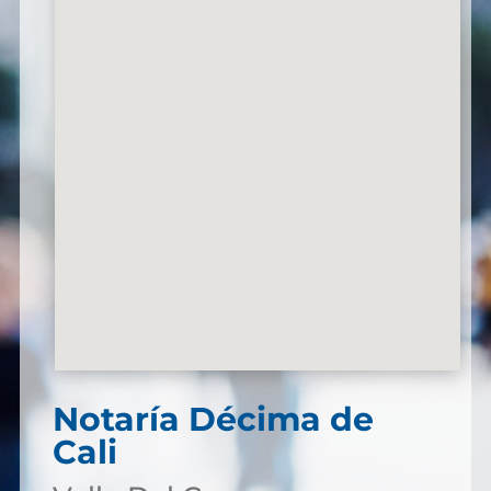
Notaría Décima de
Cali