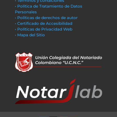
• Términos y condiciones
• Política de Tratamiento de Datos
Personales
• Políticas de derechos de autor
• Certificado de Accesibilidad
• Políticas de Privacidad Web
• Mapa del Sitio