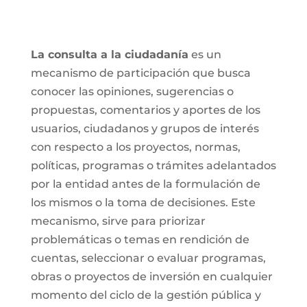
La consulta a la ciudadanía
es un
mecanismo de participación que busca
conocer las opiniones, sugerencias o
propuestas, comentarios y aportes de los
usuarios, ciudadanos y grupos de interés
con respecto a los proyectos, normas,
políticas, programas o trámites adelantados
por la entidad antes de la formulación de
los mismos o la toma de decisiones. Este
mecanismo, sirve para priorizar
problemáticas o temas en rendición de
cuentas, seleccionar o evaluar programas,
obras o proyectos de inversión en cualquier
momento del ciclo de la gestión pública y