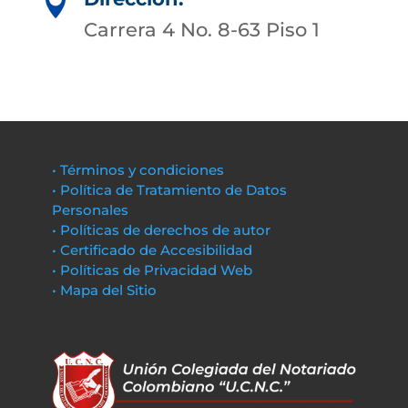

Carrera 4 No. 8-63 Piso 1
• Términos y condiciones
• Política de Tratamiento de Datos
Personales
• Políticas de derechos de autor
• Certificado de Accesibilidad
• Políticas de Privacidad Web
• Mapa del Sitio