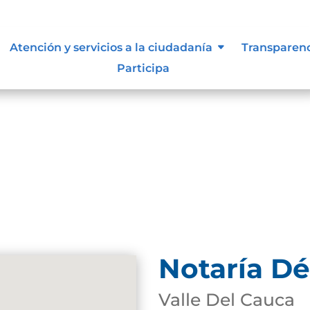
Atención y servicios a la ciudadanía
Transparen
Participa
Notaría Dé
Valle Del Cauca