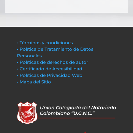
• Términos y condiciones
• Política de Tratamiento de Datos
Personales
• Políticas de derechos de autor
• Certificado de Accesibilidad
• Políticas de Privacidad Web
• Mapa del Sitio