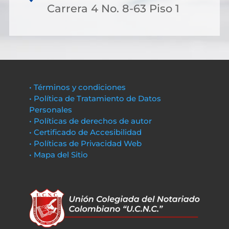
Carrera 4 No. 8-63 Piso 1
• Términos y condiciones
• Política de Tratamiento de Datos
Personales
• Políticas de derechos de autor
• Certificado de Accesibilidad
• Políticas de Privacidad Web
• Mapa del Sitio