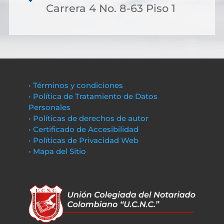
Carrera 4 No. 8-63 Piso 1
• Términos y condiciones
• Política de Tratamiento de Datos
Personales
• Políticas de derechos de autor
• Certificado de Accesibilidad
• Políticas de Privacidad Web
• Mapa del Sitio