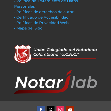
• Política de Tratamiento de Datos
Personales
• Políticas de derechos de autor
• Certificado de Accesibilidad
• Políticas de Privacidad Web
• Mapa del Sitio