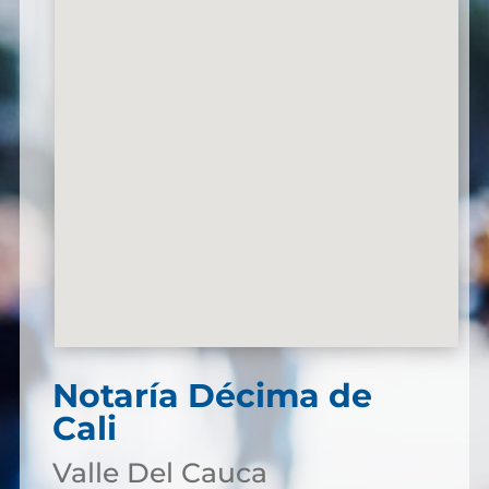
Notaría Décima de
Cali
Valle Del Cauca